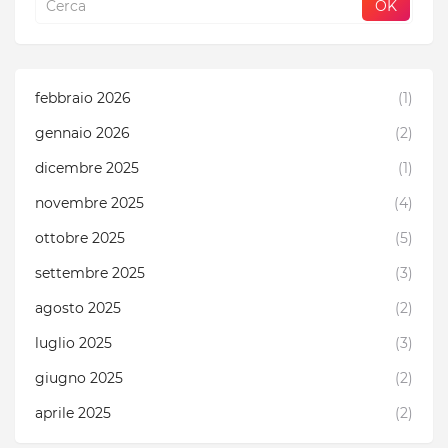
febbraio 2026
(1)
gennaio 2026
(2)
dicembre 2025
(1)
novembre 2025
(4)
ottobre 2025
(5)
settembre 2025
(3)
agosto 2025
(2)
luglio 2025
(3)
giugno 2025
(2)
aprile 2025
(2)