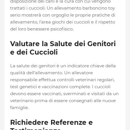
disposizione dei cani e la cura con cui vengono
trattati i cuccioli. Un
allevamento barboncino toy
serio mostrerà con orgoglio le proprie pratiche di
allevamento, l’area giochi dei cuccioli e il rispetto
del loro benessere psicofisico.
Valutare la Salute dei Genitori
e dei Cuccioli
La salute dei genitori è un indicatore chiave della
qualità dell’allevamento. Un allevatore
responsabile effettua controlli veterinari regolari,
test genetici e vaccinazioni complete. I cuccioli
devono essere vaccinati, sverminati e visitati da un
veterinario prima di essere consegnati alle nuove
famiglie.
Richiedere Referenze e