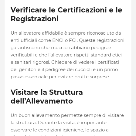
Verificare le Certificazioni e le
Registrazioni
Un allevatore affidabile è sempre riconosciuto da
enti ufficiali come
ENCI
o
FCI
. Queste registrazioni
garantiscono che i cuccioli abbiano pedigree
verificabili e che l’allevatore rispetti standard etici
e sanitari rigorosi. Chiedere di vedere i certificati
dei genitori e il pedigree dei cuccioli è un primo
passo essenziale per evitare brutte sorprese.
Visitare la Struttura
dell’Allevamento
Un buon allevamento permette sempre di visitare
la struttura. Durante la visita, è importante
osservare le condizioni igieniche, lo spazio a