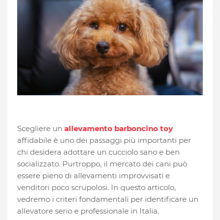
Scegliere un
allevamento barboncino toy
affidabile è uno dei passaggi più importanti per
chi desidera adottare un cucciolo sano e ben
socializzato. Purtroppo, il mercato dei cani può
essere pieno di allevamenti improvvisati e
venditori poco scrupolosi. In questo articolo,
vedremo i criteri fondamentali per identificare un
allevatore serio e professionale in Italia.