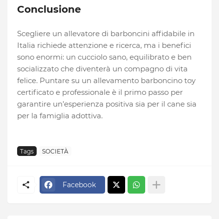
Conclusione
Scegliere un allevatore di barboncini affidabile in
Italia richiede attenzione e ricerca, ma i benefici
sono enormi: un cucciolo sano, equilibrato e ben
socializzato che diventerà un compagno di vita
felice. Puntare su un allevamento barboncino toy
certificato e professionale è il primo passo per
garantire un’esperienza positiva sia per il cane sia
per la famiglia adottiva.
Tags
SOCIETÀ
Facebook