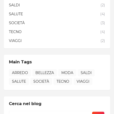
SALDI
(2)
SALUTE
(4)
SOCIETÀ
(3)
TECNO
(4)
VIAGGI
(2)
Main Tags
ARREDO
BELLEZZA
MODA
SALDI
SALUTE
SOCIETÀ
TECNO
VIAGGI
Cerca nel blog