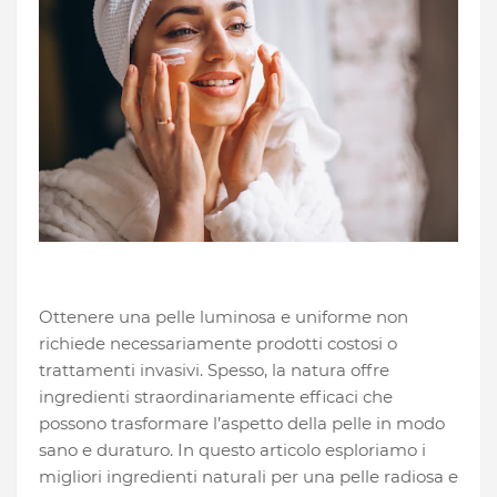
Ottenere una pelle luminosa e uniforme non
richiede necessariamente prodotti costosi o
trattamenti invasivi. Spesso, la natura offre
ingredienti straordinariamente efficaci che
possono trasformare l’aspetto della pelle in modo
sano e duraturo. In questo articolo esploriamo i
migliori ingredienti naturali per una pelle radiosa e