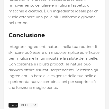
rinnovamento cellulare e migliora l’aspetto di
macchie e cicatrici. È un ingrediente ideale per chi
vuole ottenere una pelle più uniforme e giovane
nel tempo.
Conclusione
Integrare ingredienti naturali nella tua routine di
skincare può essere un modo semplice ed efficace
per migliorare la luminosità e la salute della pelle.
Con costanza e i giusti prodotti, la natura può
davvero offrire risultati sorprendenti. Seleziona gli
ingredienti in base alle esigenze della tua pelle e
sperimenta nuove combinazioni per scoprire ciò
che funziona meglio per te.
Tags
BELLEZZA