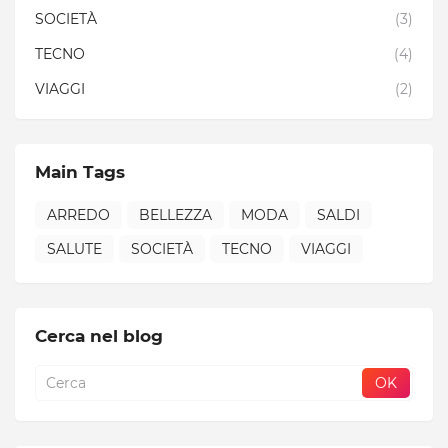
SOCIETÀ
(3)
TECNO
(4)
VIAGGI
(2)
Main Tags
ARREDO
BELLEZZA
MODA
SALDI
SALUTE
SOCIETÀ
TECNO
VIAGGI
Cerca nel blog