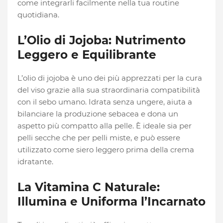
come integrarli facilmente nella tua routine
quotidiana.
L’Olio di Jojoba: Nutrimento
Leggero e Equilibrante
L’olio di jojoba è uno dei più apprezzati per la cura
del viso grazie alla sua straordinaria compatibilità
con il sebo umano. Idrata senza ungere, aiuta a
bilanciare la produzione sebacea e dona un
aspetto più compatto alla pelle. È ideale sia per
pelli secche che per pelli miste, e può essere
utilizzato come siero leggero prima della crema
idratante.
La Vitamina C Naturale:
Illumina e Uniforma l’Incarnato